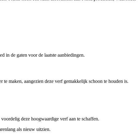
d in de gaten voor de laatste aanbiedingen.
r te maken, aangezien deze verf gemakkelijk schoon te houden is.
m voordelig deze hoogwaardige verf aan te schaffen.
renlang als nieuw uitzien.