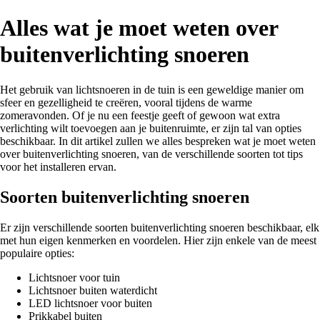
Alles wat je moet weten over
buitenverlichting snoeren
Het gebruik van lichtsnoeren in de tuin is een geweldige manier om
sfeer en gezelligheid te creëren, vooral tijdens de warme
zomeravonden. Of je nu een feestje geeft of gewoon wat extra
verlichting wilt toevoegen aan je buitenruimte, er zijn tal van opties
beschikbaar. In dit artikel zullen we alles bespreken wat je moet weten
over buitenverlichting snoeren, van de verschillende soorten tot tips
voor het installeren ervan.
Soorten buitenverlichting snoeren
Er zijn verschillende soorten buitenverlichting snoeren beschikbaar, elk
met hun eigen kenmerken en voordelen. Hier zijn enkele van de meest
populaire opties:
Lichtsnoer voor tuin
Lichtsnoer buiten waterdicht
LED lichtsnoer voor buiten
Prikkabel buiten