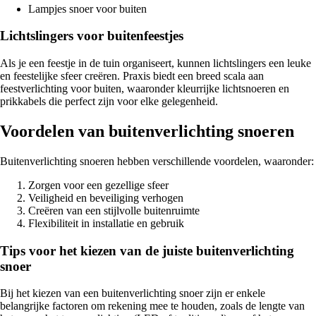
Lampjes snoer voor buiten
Lichtslingers voor buitenfeestjes
Als je een feestje in de tuin organiseert, kunnen lichtslingers een leuke
en feestelijke sfeer creëren. Praxis biedt een breed scala aan
feestverlichting voor buiten, waaronder kleurrijke lichtsnoeren en
prikkabels die perfect zijn voor elke gelegenheid.
Voordelen van buitenverlichting snoeren
Buitenverlichting snoeren hebben verschillende voordelen, waaronder:
Zorgen voor een gezellige sfeer
Veiligheid en beveiliging verhogen
Creëren van een stijlvolle buitenruimte
Flexibiliteit in installatie en gebruik
Tips voor het kiezen van de juiste buitenverlichting
snoer
Bij het kiezen van een buitenverlichting snoer zijn er enkele
belangrijke factoren om rekening mee te houden, zoals de lengte van