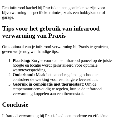
Een infrarood kachel bij Praxis kan een goede keuze zijn voor
bijverwarming in specifieke ruimtes, zoals een hobbykamer of
garage.
Tips voor het gebruik van infrarood
verwarming van Praxis
Om optimaal van je infrarood verwarming bij Praxis te genieten,
geven we je nog wat handige tips:
Plaatsing:
Zorg ervoor dat het infrarood paneel op de juiste
hoogte en locatie wordt geïnstalleerd voor optimale
warmteverspreiding.
Onderhoud:
Maak het paneel regelmatig schoon en
controleer de werking voor een langere levensduur.
Gebruik in combinatie met thermostaat:
Om de
temperatuur eenvoudig te regelen, kun je de infrarood
verwarming koppelen aan een thermostaat.
Conclusie
Infrarood verwarming bij Praxis biedt een moderne en efficiënte