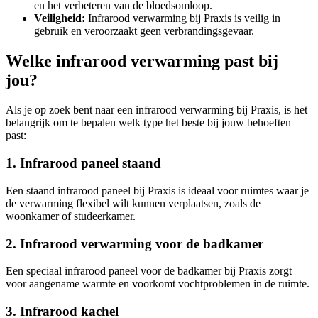
en het verbeteren van de bloedsomloop.
Veiligheid:
Infrarood verwarming bij Praxis is veilig in
gebruik en veroorzaakt geen verbrandingsgevaar.
Welke infrarood verwarming past bij
jou?
Als je op zoek bent naar een infrarood verwarming bij Praxis, is het
belangrijk om te bepalen welk type het beste bij jouw behoeften
past:
1. Infrarood paneel staand
Een staand infrarood paneel bij Praxis is ideaal voor ruimtes waar je
de verwarming flexibel wilt kunnen verplaatsen, zoals de
woonkamer of studeerkamer.
2. Infrarood verwarming voor de badkamer
Een speciaal infrarood paneel voor de badkamer bij Praxis zorgt
voor aangename warmte en voorkomt vochtproblemen in de ruimte.
3. Infrarood kachel