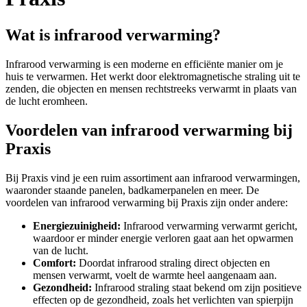
Wat is infrarood verwarming?
Infrarood verwarming is een moderne en efficiënte manier om je
huis te verwarmen. Het werkt door elektromagnetische straling uit te
zenden, die objecten en mensen rechtstreeks verwarmt in plaats van
de lucht eromheen.
Voordelen van infrarood verwarming bij
Praxis
Bij Praxis vind je een ruim assortiment aan infrarood verwarmingen,
waaronder staande panelen, badkamerpanelen en meer. De
voordelen van infrarood verwarming bij Praxis zijn onder andere:
Energiezuinigheid:
Infrarood verwarming verwarmt gericht,
waardoor er minder energie verloren gaat aan het opwarmen
van de lucht.
Comfort:
Doordat infrarood straling direct objecten en
mensen verwarmt, voelt de warmte heel aangenaam aan.
Gezondheid:
Infrarood straling staat bekend om zijn positieve
effecten op de gezondheid, zoals het verlichten van spierpijn