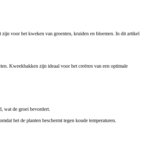
 zijn voor het kweken van groenten, kruiden en bloemen. In dit artikel
eien. Kweekbakken zijn ideaal voor het creëren van een optimale
, wat de groei bevordert.
omdat het de planten beschermt tegen koude temperaturen.