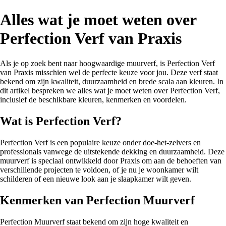
Alles wat je moet weten over
Perfection Verf van Praxis
Als je op zoek bent naar hoogwaardige muurverf, is Perfection Verf
van Praxis misschien wel de perfecte keuze voor jou. Deze verf staat
bekend om zijn kwaliteit, duurzaamheid en brede scala aan kleuren. In
dit artikel bespreken we alles wat je moet weten over Perfection Verf,
inclusief de beschikbare kleuren, kenmerken en voordelen.
Wat is Perfection Verf?
Perfection Verf is een populaire keuze onder doe-het-zelvers en
professionals vanwege de uitstekende dekking en duurzaamheid. Deze
muurverf is speciaal ontwikkeld door Praxis om aan de behoeften van
verschillende projecten te voldoen, of je nu je woonkamer wilt
schilderen of een nieuwe look aan je slaapkamer wilt geven.
Kenmerken van Perfection Muurverf
Perfection Muurverf staat bekend om zijn hoge kwaliteit en