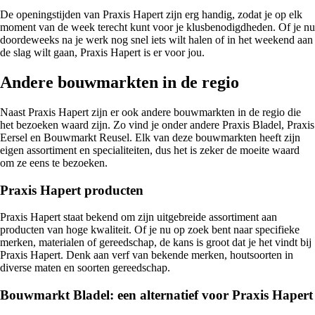
De openingstijden van Praxis Hapert zijn erg handig, zodat je op elk
moment van de week terecht kunt voor je klusbenodigdheden. Of je nu
doordeweeks na je werk nog snel iets wilt halen of in het weekend aan
de slag wilt gaan, Praxis Hapert is er voor jou.
Andere bouwmarkten in de regio
Naast Praxis Hapert zijn er ook andere bouwmarkten in de regio die
het bezoeken waard zijn. Zo vind je onder andere Praxis Bladel, Praxis
Eersel en Bouwmarkt Reusel. Elk van deze bouwmarkten heeft zijn
eigen assortiment en specialiteiten, dus het is zeker de moeite waard
om ze eens te bezoeken.
Praxis Hapert producten
Praxis Hapert staat bekend om zijn uitgebreide assortiment aan
producten van hoge kwaliteit. Of je nu op zoek bent naar specifieke
merken, materialen of gereedschap, de kans is groot dat je het vindt bij
Praxis Hapert. Denk aan verf van bekende merken, houtsoorten in
diverse maten en soorten gereedschap.
Bouwmarkt Bladel: een alternatief voor Praxis Hapert