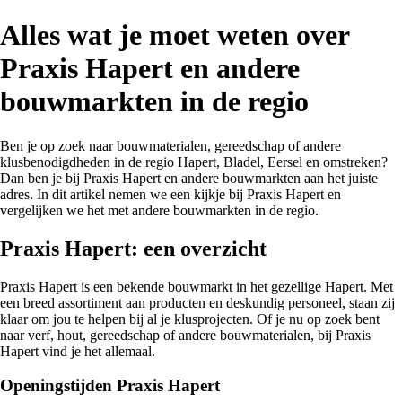
Alles wat je moet weten over
Praxis Hapert en andere
bouwmarkten in de regio
Ben je op zoek naar bouwmaterialen, gereedschap of andere
klusbenodigdheden in de regio Hapert, Bladel, Eersel en omstreken?
Dan ben je bij Praxis Hapert en andere bouwmarkten aan het juiste
adres. In dit artikel nemen we een kijkje bij Praxis Hapert en
vergelijken we het met andere bouwmarkten in de regio.
Praxis Hapert: een overzicht
Praxis Hapert is een bekende bouwmarkt in het gezellige Hapert. Met
een breed assortiment aan producten en deskundig personeel, staan zij
klaar om jou te helpen bij al je klusprojecten. Of je nu op zoek bent
naar verf, hout, gereedschap of andere bouwmaterialen, bij Praxis
Hapert vind je het allemaal.
Openingstijden Praxis Hapert