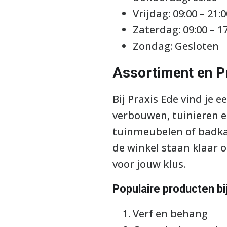
Vrijdag: 09:00 – 21:
Zaterdag: 09:00 – 1
Zondag: Gesloten
Assortiment en P
Bij Praxis Ede vind je
verbouwen, tuinieren e
tuinmeubelen of badkam
de winkel staan klaar o
voor jouw klus.
Populaire producten bij
Verf en behang