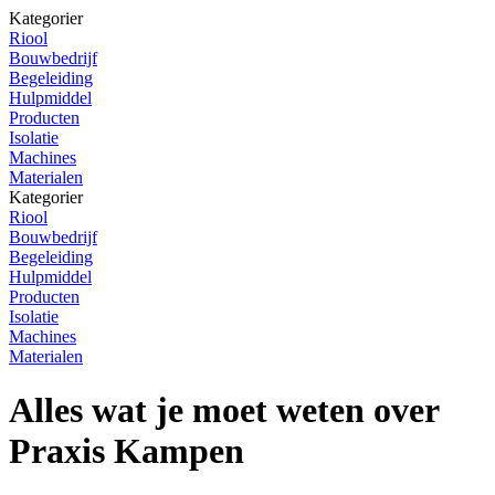
Kategorier
Riool
Bouwbedrijf
Begeleiding
Hulpmiddel
Producten
Isolatie
Machines
Materialen
Kategorier
Riool
Bouwbedrijf
Begeleiding
Hulpmiddel
Producten
Isolatie
Machines
Materialen
Alles wat je moet weten over
Praxis Kampen