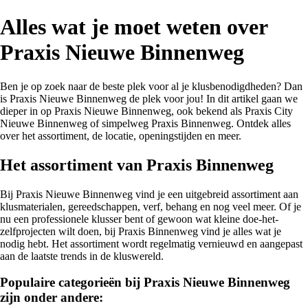
Alles wat je moet weten over
Praxis Nieuwe Binnenweg
Ben je op zoek naar de beste plek voor al je klusbenodigdheden? Dan
is Praxis Nieuwe Binnenweg de plek voor jou! In dit artikel gaan we
dieper in op Praxis Nieuwe Binnenweg, ook bekend als Praxis City
Nieuwe Binnenweg of simpelweg Praxis Binnenweg. Ontdek alles
over het assortiment, de locatie, openingstijden en meer.
Het assortiment van Praxis Binnenweg
Bij Praxis Nieuwe Binnenweg vind je een uitgebreid assortiment aan
klusmaterialen, gereedschappen, verf, behang en nog veel meer. Of je
nu een professionele klusser bent of gewoon wat kleine doe-het-
zelfprojecten wilt doen, bij Praxis Binnenweg vind je alles wat je
nodig hebt. Het assortiment wordt regelmatig vernieuwd en aangepast
aan de laatste trends in de kluswereld.
Populaire categorieën bij Praxis Nieuwe Binnenweg
zijn onder andere: