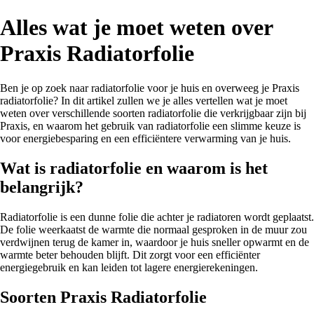
Alles wat je moet weten over
Praxis Radiatorfolie
Ben je op zoek naar radiatorfolie voor je huis en overweeg je Praxis
radiatorfolie? In dit artikel zullen we je alles vertellen wat je moet
weten over verschillende soorten radiatorfolie die verkrijgbaar zijn bij
Praxis, en waarom het gebruik van radiatorfolie een slimme keuze is
voor energiebesparing en een efficiëntere verwarming van je huis.
Wat is radiatorfolie en waarom is het
belangrijk?
Radiatorfolie is een dunne folie die achter je radiatoren wordt geplaatst.
De folie weerkaatst de warmte die normaal gesproken in de muur zou
verdwijnen terug de kamer in, waardoor je huis sneller opwarmt en de
warmte beter behouden blijft. Dit zorgt voor een efficiënter
energiegebruik en kan leiden tot lagere energierekeningen.
Soorten Praxis Radiatorfolie