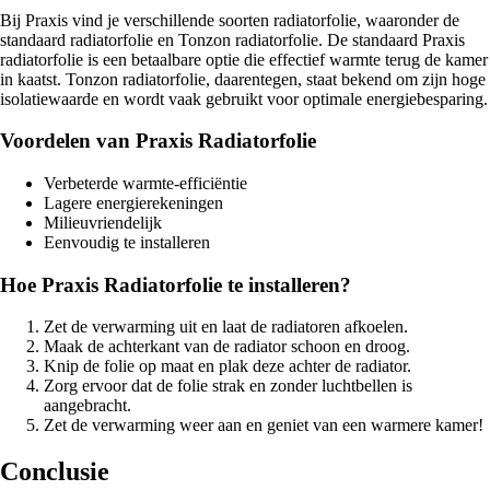
Bij Praxis vind je verschillende soorten radiatorfolie, waaronder de
standaard radiatorfolie en Tonzon radiatorfolie. De standaard Praxis
radiatorfolie is een betaalbare optie die effectief warmte terug de kamer
in kaatst. Tonzon radiatorfolie, daarentegen, staat bekend om zijn hoge
isolatiewaarde en wordt vaak gebruikt voor optimale energiebesparing.
Voordelen van Praxis Radiatorfolie
Verbeterde warmte-efficiëntie
Lagere energierekeningen
Milieuvriendelijk
Eenvoudig te installeren
Hoe Praxis Radiatorfolie te installeren?
Zet de verwarming uit en laat de radiatoren afkoelen.
Maak de achterkant van de radiator schoon en droog.
Knip de folie op maat en plak deze achter de radiator.
Zorg ervoor dat de folie strak en zonder luchtbellen is
aangebracht.
Zet de verwarming weer aan en geniet van een warmere kamer!
Conclusie