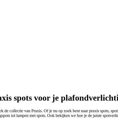
xis spots voor je plafondverlicht
k de collectie van Praxis. Of je nu op zoek bent naar praxis spots, spots
spots tot lampen met spots. Ook bekijken we hoe je de juiste spotverlic