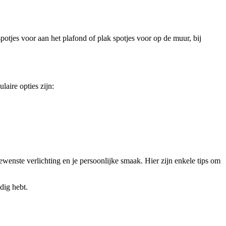
spotjes voor aan het plafond of plak spotjes voor op de muur, bij
laire opties zijn:
wenste verlichting en je persoonlijke smaak. Hier zijn enkele tips om
dig hebt.