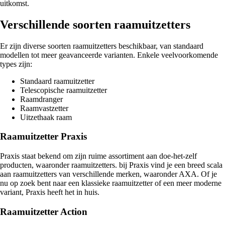
uitkomst.
Verschillende soorten raamuitzetters
Er zijn diverse soorten raamuitzetters beschikbaar, van standaard
modellen tot meer geavanceerde varianten. Enkele veelvoorkomende
types zijn:
Standaard raamuitzetter
Telescopische raamuitzetter
Raamdranger
Raamvastzetter
Uitzethaak raam
Raamuitzetter Praxis
Praxis staat bekend om zijn ruime assortiment aan doe-het-zelf
producten, waaronder raamuitzetters. bij Praxis vind je een breed scala
aan raamuitzetters van verschillende merken, waaronder AXA. Of je
nu op zoek bent naar een klassieke raamuitzetter of een meer moderne
variant, Praxis heeft het in huis.
Raamuitzetter Action