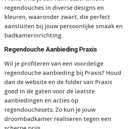
regendouches in diverse designs en
kleuren, waaronder zwart, die perfect
aansluiten bij jouw persoonlijke smaak en
badkamerinrichting.
Regendouche Aanbieding Praxis
Wil je profiteren van een voordelige
regendouche aanbieding bij Praxis? Houd
dan de website en de folder van Praxis
goed in de gaten voor de laatste
aanbiedingen en acties op
regendouchesets. Zo kun je jouw
droombadkamer realiseren tegen een
scherpe prijs.