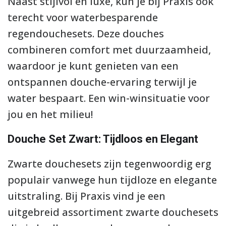
Naast stijlvol en luxe, kun je bij Praxis ook
terecht voor waterbesparende
regendouchesets. Deze douches
combineren comfort met duurzaamheid,
waardoor je kunt genieten van een
ontspannen douche-ervaring terwijl je
water bespaart. Een win-winsituatie voor
jou en het milieu!
Douche Set Zwart: Tijdloos en Elegant
Zwarte douchesets zijn tegenwoordig erg
populair vanwege hun tijdloze en elegante
uitstraling. Bij Praxis vind je een
uitgebreid assortiment zwarte douchesets