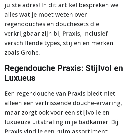
juiste adres! In dit artikel bespreken we
alles wat je moet weten over
regendouches en douchesets die
verkrijgbaar zijn bij Praxis, inclusief
verschillende types, stijlen en merken
zoals Grohe.
Regendouche Praxis: Stijlvol en
Luxueus
Een regendouche van Praxis biedt niet
alleen een verfrissende douche-ervaring,
maar zorgt ook voor een stijlvolle en
luxueuze uitstraling in je badkamer. Bij
Praxis vind je een ruim assortiment