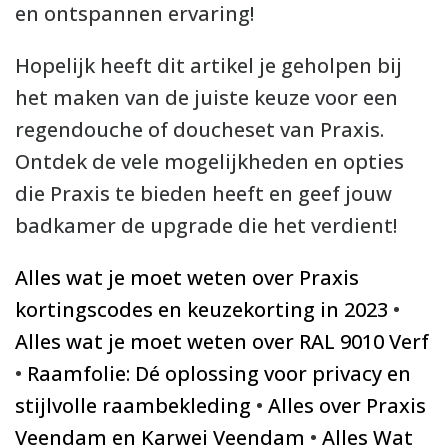
en ontspannen ervaring!
Hopelijk heeft dit artikel je geholpen bij
het maken van de juiste keuze voor een
regendouche of doucheset van Praxis.
Ontdek de vele mogelijkheden en opties
die Praxis te bieden heeft en geef jouw
badkamer de upgrade die het verdient!
Alles wat je moet weten over Praxis
kortingscodes en keuzekorting in 2023
•
Alles wat je moet weten over RAL 9010 Verf
•
Raamfolie: Dé oplossing voor privacy en
stijlvolle raambekleding
•
Alles over Praxis
Veendam en Karwei Veendam
•
Alles Wat