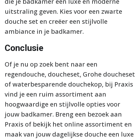
die je badkamer een luxe en moderne
uitstraling geven. Kies voor een zwarte
douche set en creëer een stijlvolle
ambiance in je badkamer.
Conclusie
Of je nu op zoek bent naar een
regendouche, doucheset, Grohe doucheset
of waterbesparende douchekop, bij Praxis
vind je een ruim assortiment aan
hoogwaardige en stijlvolle opties voor
jouw badkamer. Breng een bezoek aan
Praxis of bekijk het online assortiment en
maak van jouw dagelijkse douche een luxe