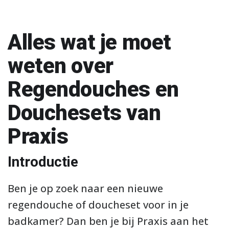
Alles wat je moet
weten over
Regendouches en
Douchesets van
Praxis
Introductie
Ben je op zoek naar een nieuwe
regendouche of doucheset voor in je
badkamer? Dan ben je bij Praxis aan het