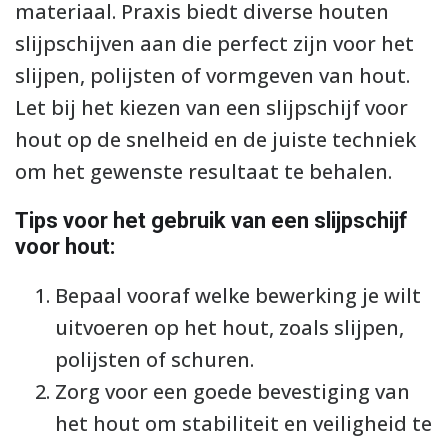
materiaal. Praxis biedt diverse houten
slijpschijven aan die perfect zijn voor het
slijpen, polijsten of vormgeven van hout.
Let bij het kiezen van een slijpschijf voor
hout op de snelheid en de juiste techniek
om het gewenste resultaat te behalen.
Tips voor het gebruik van een slijpschijf
voor hout:
Bepaal vooraf welke bewerking je wilt
uitvoeren op het hout, zoals slijpen,
polijsten of schuren.
Zorg voor een goede bevestiging van
het hout om stabiliteit en veiligheid te