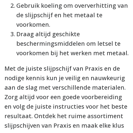
Gebruik koeling om oververhitting van
de slijpschijf en het metaal te
voorkomen.
Draag altijd geschikte
beschermingsmiddelen om letsel te
voorkomen bij het werken met metaal.
Met de juiste slijpschijf van Praxis en de
nodige kennis kun je veilig en nauwkeurig
aan de slag met verschillende materialen.
Zorg altijd voor een goede voorbereiding
en volg de juiste instructies voor het beste
resultaat. Ontdek het ruime assortiment
slijpschijven van Praxis en maak elke klus