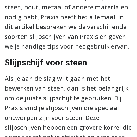
steen, hout, metaal of andere materialen
nodig hebt, Praxis heeft het allemaal. In
dit artikel bespreken we de verschillende
soorten slijpschijven van Praxis en geven
we je handige tips voor het gebruik ervan.
Slijpschijf voor steen
Als je aan de slag wilt gaan met het
bewerken van steen, dan is het belangrijk
om de juiste slijpschijf te gebruiken. Bij
Praxis vind je slijpschijven die speciaal
ontworpen zijn voor steen. Deze
slijpschijven hebben een grovere korrel die