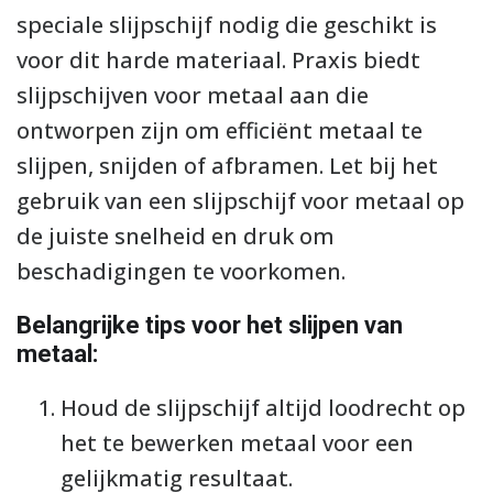
speciale slijpschijf nodig die geschikt is
voor dit harde materiaal. Praxis biedt
slijpschijven voor metaal aan die
ontworpen zijn om efficiënt metaal te
slijpen, snijden of afbramen. Let bij het
gebruik van een slijpschijf voor metaal op
de juiste snelheid en druk om
beschadigingen te voorkomen.
Belangrijke tips voor het slijpen van
metaal:
Houd de slijpschijf altijd loodrecht op
het te bewerken metaal voor een
gelijkmatig resultaat.