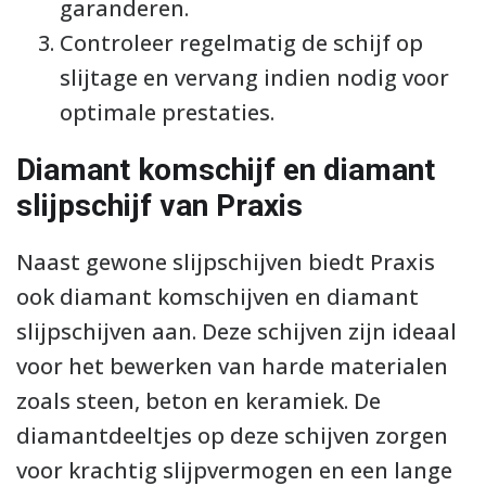
garanderen.
Controleer regelmatig de schijf op
slijtage en vervang indien nodig voor
optimale prestaties.
Diamant komschijf en diamant
slijpschijf van Praxis
Naast gewone slijpschijven biedt Praxis
ook diamant komschijven en diamant
slijpschijven aan. Deze schijven zijn ideaal
voor het bewerken van harde materialen
zoals steen, beton en keramiek. De
diamantdeeltjes op deze schijven zorgen
voor krachtig slijpvermogen en een lange