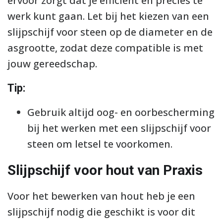
ervoor zorgt dat je efficiënt en precies te
werk kunt gaan. Let bij het kiezen van een
slijpschijf voor steen op de diameter en de
asgrootte, zodat deze compatible is met
jouw gereedschap.
Tip:
Gebruik altijd oog- en oorbescherming
bij het werken met een slijpschijf voor
steen om letsel te voorkomen.
Slijpschijf voor hout van Praxis
Voor het bewerken van hout heb je een
slijpschijf nodig die geschikt is voor dit