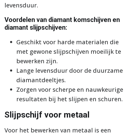
levensduur.
Voordelen van diamant komschijven en
diamant slijpschijven:
Geschikt voor harde materialen die
met gewone slijpschijven moeilijk te
bewerken zijn.
Lange levensduur door de duurzame
diamantdeeltjes.
Zorgen voor scherpe en nauwkeurige
resultaten bij het slijpen en schuren.
Slijpschijf voor metaal
Voor het bewerken van metaal is een