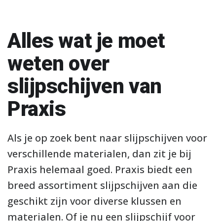
Alles wat je moet
weten over
slijpschijven van
Praxis
Als je op zoek bent naar slijpschijven voor
verschillende materialen, dan zit je bij
Praxis helemaal goed. Praxis biedt een
breed assortiment slijpschijven aan die
geschikt zijn voor diverse klussen en
materialen. Of je nu een slijpschijf voor