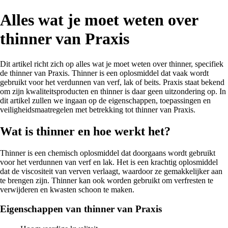
Alles wat je moet weten over
thinner van Praxis
Dit artikel richt zich op alles wat je moet weten over thinner, specifiek
de thinner van Praxis. Thinner is een oplosmiddel dat vaak wordt
gebruikt voor het verdunnen van verf, lak of beits. Praxis staat bekend
om zijn kwaliteitsproducten en thinner is daar geen uitzondering op. In
dit artikel zullen we ingaan op de eigenschappen, toepassingen en
veiligheidsmaatregelen met betrekking tot thinner van Praxis.
Wat is thinner en hoe werkt het?
Thinner is een chemisch oplosmiddel dat doorgaans wordt gebruikt
voor het verdunnen van verf en lak. Het is een krachtig oplosmiddel
dat de viscositeit van verven verlaagt, waardoor ze gemakkelijker aan
te brengen zijn. Thinner kan ook worden gebruikt om verfresten te
verwijderen en kwasten schoon te maken.
Eigenschappen van thinner van Praxis