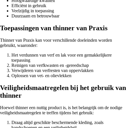
Hoogwaardige kwaliteit
Efficiënt in gebruik
Veelzijdig in toepassing
Duurzaam en betrouwbaar
Toepassingen van thinner van Praxis
Thinner van Praxis kan voor verschillende doeleinden worden
gebruikt, waaronder:
Het verdunnen van verf en lak voor een gemakkelijkere
toepassing
Reinigen van verfkwasten en -gereedschap
Verwijderen van verfresten van oppervlakken
Oplossen van vet- en olievlekken
Veiligheidsmaatregelen bij het gebruik van
thinner
Hoewel thinner een nuttig product is, is het belangrijk om de nodige
veiligheidsmaatregelen te treffen tijdens het gebruik:
Draag altijd geschikte beschermende kleding, zoals
handschoenen en een veiligheidsbril