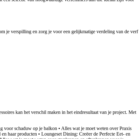
 je verspilling en zorg je voor een gelijkmatige verdeling van de verf
ssoires kan het verschil maken in het eindresultaat van je project. Met
ng voor schaduw op je balkon
•
Alles wat je moet weten over Praxis
 en haar producten
•
Loungeset Dining: Creëer de Perfecte Eet- en