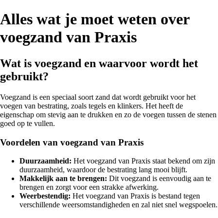
Alles wat je moet weten over
voegzand van Praxis
Wat is voegzand en waarvoor wordt het
gebruikt?
Voegzand is een speciaal soort zand dat wordt gebruikt voor het
voegen van bestrating, zoals tegels en klinkers. Het heeft de
eigenschap om stevig aan te drukken en zo de voegen tussen de stenen
goed op te vullen.
Voordelen van voegzand van Praxis
Duurzaamheid:
Het voegzand van Praxis staat bekend om zijn
duurzaamheid, waardoor de bestrating lang mooi blijft.
Makkelijk aan te brengen:
Dit voegzand is eenvoudig aan te
brengen en zorgt voor een strakke afwerking.
Weerbestendig:
Het voegzand van Praxis is bestand tegen
verschillende weersomstandigheden en zal niet snel wegspoelen.