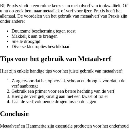
Bij Praxis vindt u een ruime keuze aan metaalverf van topkwaliteit. Of
u nu op zoek bent naar metaallak of verf voor ijzer, Praxis heeft het
allemaal. De voordelen van het gebruik van metaalverf van Praxis zijn
onder andere:
Duurzame bescherming tegen roest
Makkelijk aan te brengen
Snelle droogtijd
Diverse kleuropties beschikbaar
Tips voor het gebruik van Metaalverf
Hier zijn enkele handige tips voor het juiste gebruik van metaalverf:
Zorg ervoor dat het oppervlak schoon en droog is voordat u de
verf aanbrengt
Gebruik een primer voor een betere hechting van de verf
Breng de verf gelijkmatig aan met een kwast of roller
Laat de verf voldoende drogen tussen de lagen
Conclusie
Metaalverf en Hammerite zijn essentiële producten voor het onderhoud