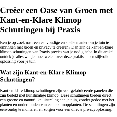
Creëer een Oase van Groen met
Kant-en-Klare Klimop
Schuttingen bij Praxis
Ben je op zoek naar een eenvoudige en snelle manier om je tuin te
omringen met groen en privacy te creëren? Dan zijn de kant-en-klare
klimop schuttingen van Praxis precies wat je nodig hebt. In dit artikel
ontdek je alles wat je moet weten over deze praktische en stijlvolle
oplossing voor je tuin.
Wat zijn Kant-en-Klare Klimop
Schuttingen?
Kant-en-klare klimop schuttingen zijn voorgefabriceerde panelen die
zijn bedekt met kunstmatige klimop. Deze schuttingen bieden direct
een groene en natuurlijke uitstraling aan je tuin, zonder gedoe met het
planten en onderhouden van echte klimopplanten. De schuttingen zijn
eenvoudig te monteren en zorgen voor een directe privacyoplossing.