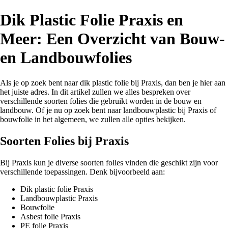
Dik Plastic Folie Praxis en
Meer: Een Overzicht van Bouw-
en Landbouwfolies
Als je op zoek bent naar dik plastic folie bij Praxis, dan ben je hier aan
het juiste adres. In dit artikel zullen we alles bespreken over
verschillende soorten folies die gebruikt worden in de bouw en
landbouw. Of je nu op zoek bent naar landbouwplastic bij Praxis of
bouwfolie in het algemeen, we zullen alle opties bekijken.
Soorten Folies bij Praxis
Bij Praxis kun je diverse soorten folies vinden die geschikt zijn voor
verschillende toepassingen. Denk bijvoorbeeld aan:
Dik plastic folie Praxis
Landbouwplastic Praxis
Bouwfolie
Asbest folie Praxis
PE folie Praxis