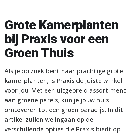
Grote Kamerplanten
bij Praxis voor een
Groen Thuis
Als je op zoek bent naar prachtige grote
kamerplanten, is Praxis de juiste winkel
voor jou. Met een uitgebreid assortiment
aan groene parels, kun je jouw huis
omtoveren tot een groen paradijs. In dit
artikel zullen we ingaan op de
verschillende opties die Praxis biedt op