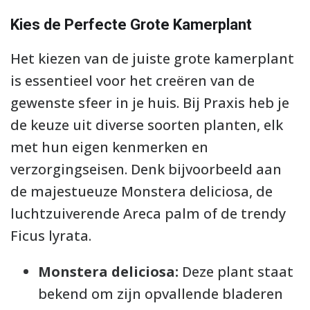
Kies de Perfecte Grote Kamerplant
Het kiezen van de juiste grote kamerplant
is essentieel voor het creëren van de
gewenste sfeer in je huis. Bij Praxis heb je
de keuze uit diverse soorten planten, elk
met hun eigen kenmerken en
verzorgingseisen. Denk bijvoorbeeld aan
de majestueuze Monstera deliciosa, de
luchtzuiverende Areca palm of de trendy
Ficus lyrata.
Monstera deliciosa:
Deze plant staat
bekend om zijn opvallende bladeren