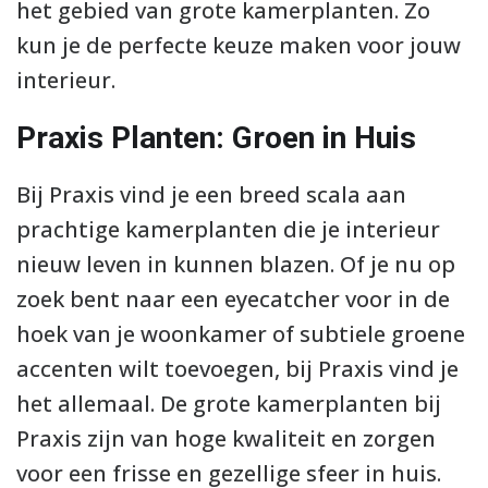
het gebied van grote kamerplanten. Zo
kun je de perfecte keuze maken voor jouw
interieur.
Praxis Planten: Groen in Huis
Bij Praxis vind je een breed scala aan
prachtige kamerplanten die je interieur
nieuw leven in kunnen blazen. Of je nu op
zoek bent naar een eyecatcher voor in de
hoek van je woonkamer of subtiele groene
accenten wilt toevoegen, bij Praxis vind je
het allemaal. De grote kamerplanten bij
Praxis zijn van hoge kwaliteit en zorgen
voor een frisse en gezellige sfeer in huis.