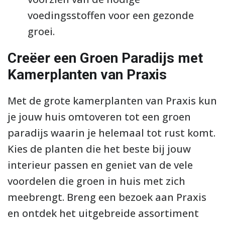
voedingsstoffen voor een gezonde
groei.
Creëer een Groen Paradijs met
Kamerplanten van Praxis
Met de grote kamerplanten van Praxis kun
je jouw huis omtoveren tot een groen
paradijs waarin je helemaal tot rust komt.
Kies de planten die het beste bij jouw
interieur passen en geniet van de vele
voordelen die groen in huis met zich
meebrengt. Breng een bezoek aan Praxis
en ontdek het uitgebreide assortiment