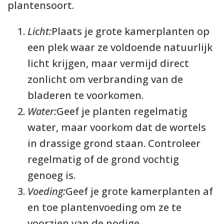
plantensoort.
Licht:
Plaats je grote kamerplanten op
een plek waar ze voldoende natuurlijk
licht krijgen, maar vermijd direct
zonlicht om verbranding van de
bladeren te voorkomen.
Water:
Geef je planten regelmatig
water, maar voorkom dat de wortels
in drassige grond staan. Controleer
regelmatig of de grond vochtig
genoeg is.
Voeding:
Geef je grote kamerplanten af
en toe plantenvoeding om ze te
voorzien van de nodige