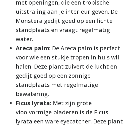
met openingen, die een tropische
uitstraling aan je interieur geven. De
Monstera gedijt goed op een lichte
standplaats en vraagt regelmatig
water.
Areca palm:
De Areca palm is perfect
voor wie een stukje tropen in huis wil
halen. Deze plant zuivert de lucht en
gedijt goed op een zonnige
standplaats met regelmatige
bewatering.
Ficus lyrata:
Met zijn grote
vioolvormige bladeren is de Ficus
lyrata een ware eyecatcher. Deze plant