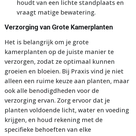
houdt van een lichte standplaats en
vraagt matige bewatering.
Verzorging van Grote Kamerplanten
Het is belangrijk om je grote
kamerplanten op de juiste manier te
verzorgen, zodat ze optimaal kunnen
groeien en bloeien. Bij Praxis vind je niet
alleen een ruime keuze aan planten, maar
ook alle benodigdheden voor de
verzorging ervan. Zorg ervoor dat je
planten voldoende licht, water en voeding
krijgen, en houd rekening met de
specifieke behoeften van elke