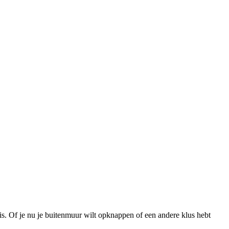
is. Of je nu je buitenmuur wilt opknappen of een andere klus hebt