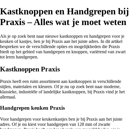
Kastknoppen en Handgrepen bij
Praxis – Alles wat je moet weten
Als je op zoek bent naar nieuwe kastknoppen en handgrepen voor je
keuken of kastjes, ben je bij Praxis aan het juiste adres. In dit artikel
bespreken we de verschillende opties en mogelijkheden die Praxis
biedt op het gebied van handgrepen en knoppen, variërend van zwart
tot leren handgrepen.
Kastknoppen Praxis
Praxis heeft een ruim assortiment aan kastknoppen in verschillende
stijlen, materialen en kleuren. Of je nu op zoek bent naar moderne,
klassieke, industriële of landelijke kastknoppen, bij Praxis vind je het
allemaal.
Handgrepen keuken Praxis
Voor handgrepen voor keukenkastjes ben je bij Praxis aan het juiste
adres. Of je nu kiest voor handgrepen van 128 mm of zwarte