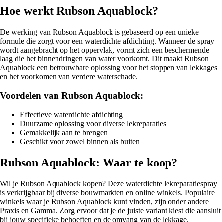
Hoe werkt Rubson Aquablock?
De werking van Rubson Aquablock is gebaseerd op een unieke
formule die zorgt voor een waterdichte afdichting. Wanneer de spray
wordt aangebracht op het oppervlak, vormt zich een beschermende
laag die het binnendringen van water voorkomt. Dit maakt Rubson
Aquablock een betrouwbare oplossing voor het stoppen van lekkages
en het voorkomen van verdere waterschade.
Voordelen van Rubson Aquablock:
Effectieve waterdichte afdichting
Duurzame oplossing voor diverse lekreparaties
Gemakkelijk aan te brengen
Geschikt voor zowel binnen als buiten
Rubson Aquablock: Waar te koop?
Wil je Rubson Aquablock kopen? Deze waterdichte lekreparatiespray
is verkrijgbaar bij diverse bouwmarkten en online winkels. Populaire
winkels waar je Rubson Aquablock kunt vinden, zijn onder andere
Praxis en Gamma. Zorg ervoor dat je de juiste variant kiest die aansluit
bij jouw specifieke behoeften en de omvang van de lekkage.