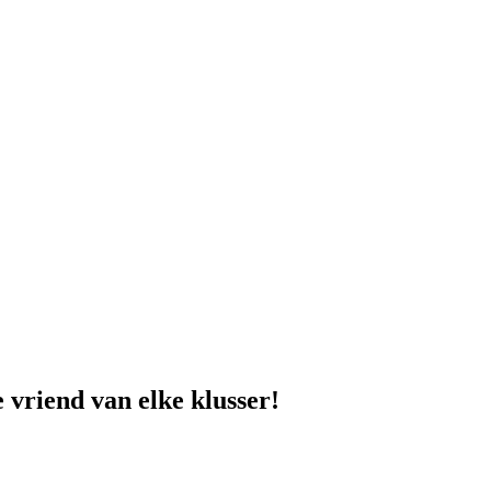
 vriend van elke klusser!