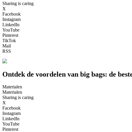
Sharing is caring
X
Facebook
Instagram
LinkedIn
YouTube
Pinterest
TikTok
Mail
RSS
Ontdek de voordelen van big bags: de beste
Materialen
Materialen
Sharing is caring
X
Facebook
Instagram
LinkedIn
YouTube
Pinterest