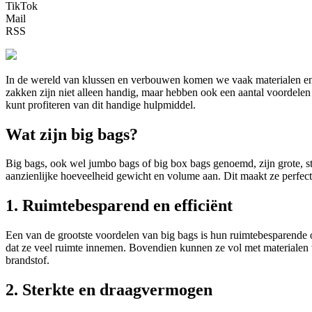
TikTok
Mail
RSS
In de wereld van klussen en verbouwen komen we vaak materialen en 
zakken zijn niet alleen handig, maar hebben ook een aantal voordelen 
kunt profiteren van dit handige hulpmiddel.
Wat zijn big bags?
Big bags, ook wel jumbo bags of big box bags genoemd, zijn grote, 
aanzienlijke hoeveelheid gewicht en volume aan. Dit maakt ze perfect
1. Ruimtebesparend en efficiënt
Een van de grootste voordelen van big bags is hun ruimtebesparende
dat ze veel ruimte innemen. Bovendien kunnen ze vol met materialen wo
brandstof.
2. Sterkte en draagvermogen