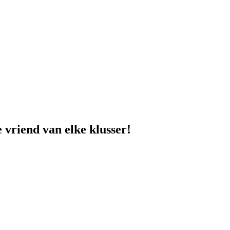
 vriend van elke klusser!