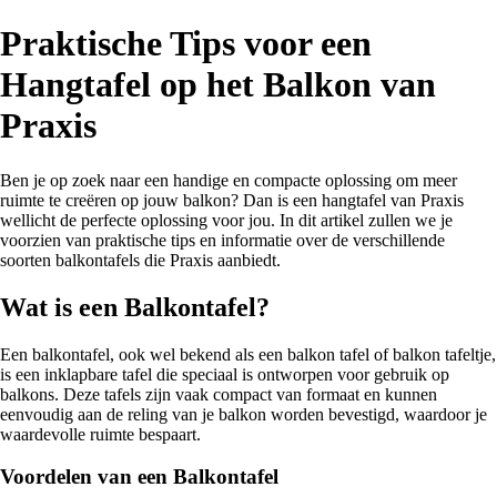
Praktische Tips voor een
Hangtafel op het Balkon van
Praxis
Ben je op zoek naar een handige en compacte oplossing om meer
ruimte te creëren op jouw balkon? Dan is een hangtafel van Praxis
wellicht de perfecte oplossing voor jou. In dit artikel zullen we je
voorzien van praktische tips en informatie over de verschillende
soorten balkontafels die Praxis aanbiedt.
Wat is een Balkontafel?
Een balkontafel, ook wel bekend als een balkon tafel of balkon tafeltje,
is een inklapbare tafel die speciaal is ontworpen voor gebruik op
balkons. Deze tafels zijn vaak compact van formaat en kunnen
eenvoudig aan de reling van je balkon worden bevestigd, waardoor je
waardevolle ruimte bespaart.
Voordelen van een Balkontafel