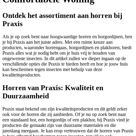
Ontdek het assortiment aan horren bij
Praxis
Als je op zoek bent naar hoogwaardige horren en horgordijnen, ben
je bij Praxis aan het juiste adres. Met een ruime keuze aan
producten, waaronder horrengaas, horgordijnen en plakhoren, biedt
Praxis alles wat je nodig hebt om je huis vrij te houden van
ongewenste insecten. In dit artikel zullen we dieper ingaan op de
verschillende opties die Praxis te bieden heeft en hoe je jouw huis
kan beschermen tegen insecten met behulp van deze
kwaliteitsproducten.
Horren van Praxis: Kwaliteit en
Duurzaamheid
Praxis staat bekend om zijn kwaliteitsproducten en dit geldt zeker
ook voor de horren die zij aanbieden. Of je nu op zoek bent naar
een standaard hor, een horgordijn of een plakhor, bij Praxis vind je
producten die gemaakt zijn van duurzame materialen en die
jarenlang meegaan. Je kan erop vertrouwen dat de horren van Praxis