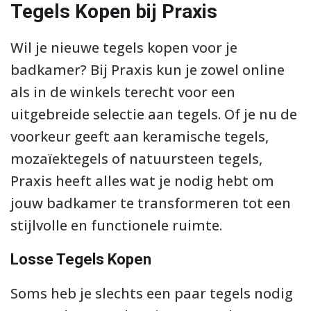
Tegels Kopen bij Praxis
Wil je nieuwe tegels kopen voor je
badkamer? Bij Praxis kun je zowel online
als in de winkels terecht voor een
uitgebreide selectie aan tegels. Of je nu de
voorkeur geeft aan keramische tegels,
mozaïektegels of natuursteen tegels,
Praxis heeft alles wat je nodig hebt om
jouw badkamer te transformeren tot een
stijlvolle en functionele ruimte.
Losse Tegels Kopen
Soms heb je slechts een paar tegels nodig