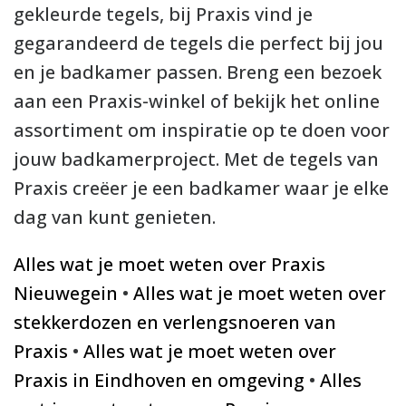
gekleurde tegels, bij Praxis vind je
gegarandeerd de tegels die perfect bij jou
en je badkamer passen. Breng een bezoek
aan een Praxis-winkel of bekijk het online
assortiment om inspiratie op te doen voor
jouw badkamerproject. Met de tegels van
Praxis creëer je een badkamer waar je elke
dag van kunt genieten.
Alles wat je moet weten over Praxis
Nieuwegein
•
Alles wat je moet weten over
stekkerdozen en verlengsnoeren van
Praxis
•
Alles wat je moet weten over
Praxis in Eindhoven en omgeving
•
Alles