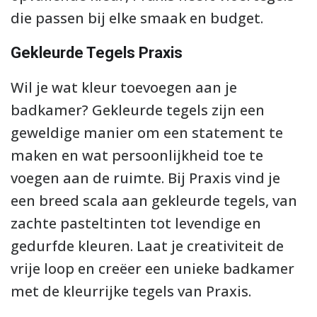
die passen bij elke smaak en budget.
Gekleurde Tegels Praxis
Wil je wat kleur toevoegen aan je
badkamer? Gekleurde tegels zijn een
geweldige manier om een statement te
maken en wat persoonlijkheid toe te
voegen aan de ruimte. Bij Praxis vind je
een breed scala aan gekleurde tegels, van
zachte pasteltinten tot levendige en
gedurfde kleuren. Laat je creativiteit de
vrije loop en creëer een unieke badkamer
met de kleurrijke tegels van Praxis.