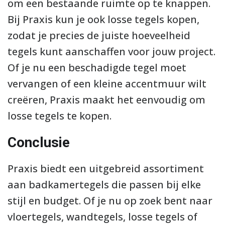
om een bestaande ruimte op te knappen.
Bij Praxis kun je ook losse tegels kopen,
zodat je precies de juiste hoeveelheid
tegels kunt aanschaffen voor jouw project.
Of je nu een beschadigde tegel moet
vervangen of een kleine accentmuur wilt
creëren, Praxis maakt het eenvoudig om
losse tegels te kopen.
Conclusie
Praxis biedt een uitgebreid assortiment
aan badkamertegels die passen bij elke
stijl en budget. Of je nu op zoek bent naar
vloertegels, wandtegels, losse tegels of