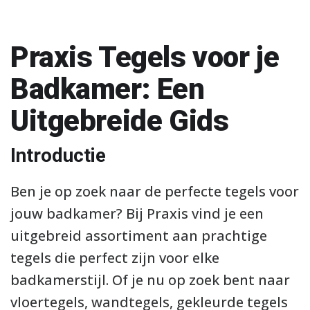
Praxis Tegels voor je
Badkamer: Een
Uitgebreide Gids
Introductie
Ben je op zoek naar de perfecte tegels voor
jouw badkamer? Bij Praxis vind je een
uitgebreid assortiment aan prachtige
tegels die perfect zijn voor elke
badkamerstijl. Of je nu op zoek bent naar
vloertegels, wandtegels, gekleurde tegels