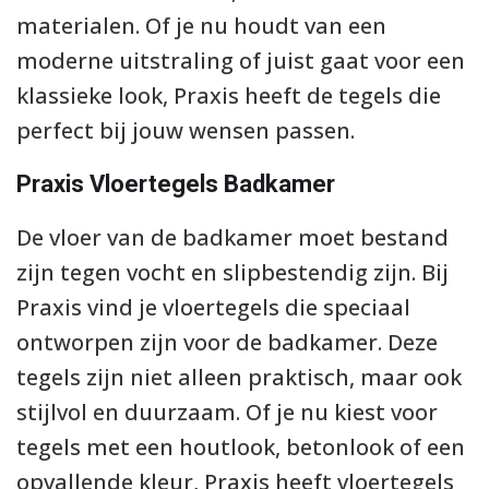
materialen. Of je nu houdt van een
moderne uitstraling of juist gaat voor een
klassieke look, Praxis heeft de tegels die
perfect bij jouw wensen passen.
Praxis Vloertegels Badkamer
De vloer van de badkamer moet bestand
zijn tegen vocht en slipbestendig zijn. Bij
Praxis vind je vloertegels die speciaal
ontworpen zijn voor de badkamer. Deze
tegels zijn niet alleen praktisch, maar ook
stijlvol en duurzaam. Of je nu kiest voor
tegels met een houtlook, betonlook of een
opvallende kleur, Praxis heeft vloertegels