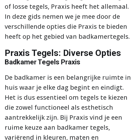
of losse tegels, Praxis heeft het allemaal.
In deze gids nemen we je mee door de
verschillende opties die Praxis te bieden
heeft op het gebied van badkamertegels.
Praxis Tegels: Diverse Opties
Badkamer Tegels Praxis
De badkamer is een belangrijke ruimte in
huis waar je elke dag begint en eindigt.
Het is dus essentieel om tegels te kiezen
die zowel functioneel als esthetisch
aantrekkelijk zijn. Bij Praxis vind je een
ruime keuze aan badkamer tegels,
variërend in kleuren, maten en