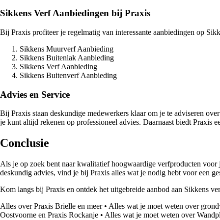
Sikkens Verf Aanbiedingen bij Praxis
Bij Praxis profiteer je regelmatig van interessante aanbiedingen op Sik
Sikkens Muurverf Aanbieding
Sikkens Buitenlak Aanbieding
Sikkens Verf Aanbieding
Sikkens Buitenverf Aanbieding
Advies en Service
Bij Praxis staan deskundige medewerkers klaar om je te adviseren over de
je kunt altijd rekenen op professioneel advies. Daarnaast biedt Praxis e
Conclusie
Als je op zoek bent naar kwalitatief hoogwaardige verfproducten voor j
deskundig advies, vind je bij Praxis alles wat je nodig hebt voor een ge
Kom langs bij Praxis en ontdek het uitgebreide aanbod aan Sikkens ver
Alles over Praxis Brielle en meer
•
Alles wat je moet weten over grond
Oostvoorne en Praxis Rockanje
•
Alles wat je moet weten over Wandp