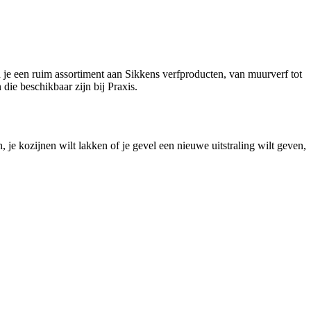
 je een ruim assortiment aan Sikkens verfproducten, van muurverf tot
die beschikbaar zijn bij Praxis.
 je kozijnen wilt lakken of je gevel een nieuwe uitstraling wilt geven,