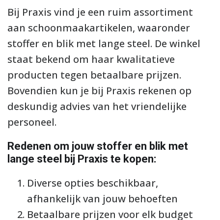
Bij Praxis vind je een ruim assortiment
aan schoonmaakartikelen, waaronder
stoffer en blik met lange steel. De winkel
staat bekend om haar kwalitatieve
producten tegen betaalbare prijzen.
Bovendien kun je bij Praxis rekenen op
deskundig advies van het vriendelijke
personeel.
Redenen om jouw stoffer en blik met
lange steel bij Praxis te kopen:
Diverse opties beschikbaar,
afhankelijk van jouw behoeften
Betaalbare prijzen voor elk budget