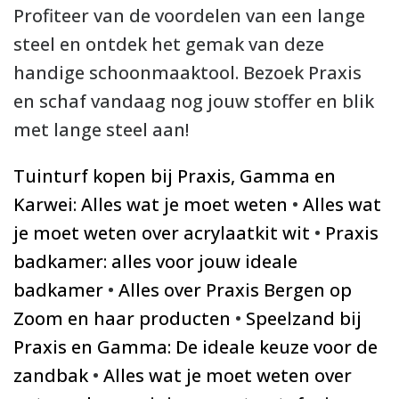
Profiteer van de voordelen van een lange
steel en ontdek het gemak van deze
handige schoonmaaktool. Bezoek Praxis
en schaf vandaag nog jouw stoffer en blik
met lange steel aan!
Tuinturf kopen bij Praxis, Gamma en
Karwei: Alles wat je moet weten
•
Alles wat
je moet weten over acrylaatkit wit
•
Praxis
badkamer: alles voor jouw ideale
badkamer
•
Alles over Praxis Bergen op
Zoom en haar producten
•
Speelzand bij
Praxis en Gamma: De ideale keuze voor de
zandbak
•
Alles wat je moet weten over