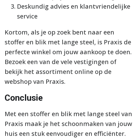
Deskundig advies en klantvriendelijke
service
Kortom, als je op zoek bent naar een
stoffer en blik met lange steel, is Praxis de
perfecte winkel om jouw aankoop te doen.
Bezoek een van de vele vestigingen of
bekijk het assortiment online op de
webshop van Praxis.
Conclusie
Met een stoffer en blik met lange steel van
Praxis maak je het schoonmaken van jouw
huis een stuk eenvoudiger en efficiënter.