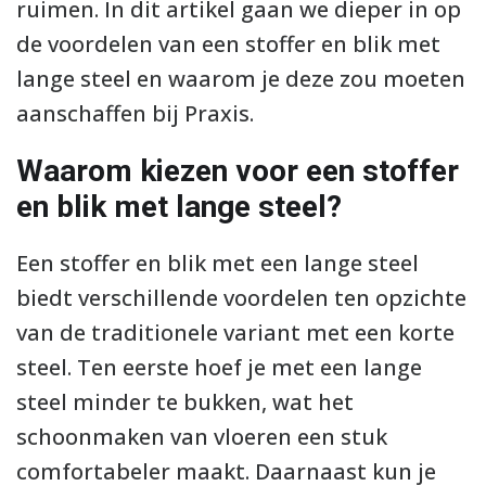
ruimen. In dit artikel gaan we dieper in op
de voordelen van een stoffer en blik met
lange steel en waarom je deze zou moeten
aanschaffen bij Praxis.
Waarom kiezen voor een stoffer
en blik met lange steel?
Een stoffer en blik met een lange steel
biedt verschillende voordelen ten opzichte
van de traditionele variant met een korte
steel. Ten eerste hoef je met een lange
steel minder te bukken, wat het
schoonmaken van vloeren een stuk
comfortabeler maakt. Daarnaast kun je