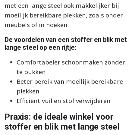
met een lange steel ook makkelijker bij
moeilijk bereikbare plekken, zoals onder
meubels of in hoeken.
De voordelen van een stoffer en blik met
lange steel op een rijtje:
Comfortabeler schoonmaken zonder
te bukken
Beter bereik van moeilijk bereikbare
plekken
Efficiënt vuil en stof verwijderen
Praxis: de ideale winkel voor
stoffer en blik met lange steel