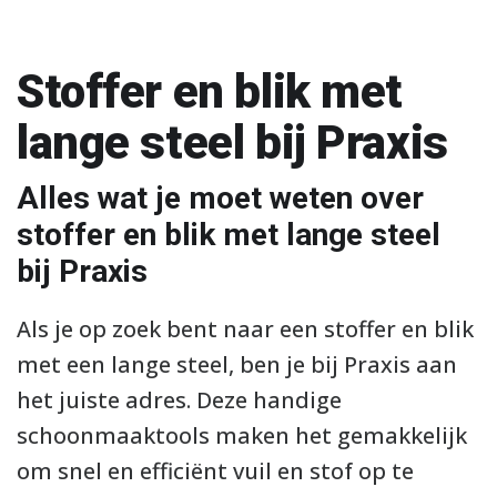
Stoffer en blik met
lange steel bij Praxis
Alles wat je moet weten over
stoffer en blik met lange steel
bij Praxis
Als je op zoek bent naar een stoffer en blik
met een lange steel, ben je bij Praxis aan
het juiste adres. Deze handige
schoonmaaktools maken het gemakkelijk
om snel en efficiënt vuil en stof op te