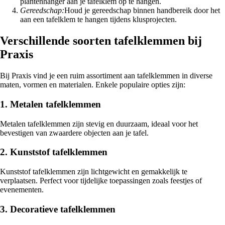
plantenhanger aan je tafelklem op te hangen.
Gereedschap:
Houd je gereedschap binnen handbereik door het
aan een tafelklem te hangen tijdens klusprojecten.
Verschillende soorten tafelklemmen bij
Praxis
Bij Praxis vind je een ruim assortiment aan tafelklemmen in diverse
maten, vormen en materialen. Enkele populaire opties zijn:
1. Metalen tafelklemmen
Metalen tafelklemmen zijn stevig en duurzaam, ideaal voor het
bevestigen van zwaardere objecten aan je tafel.
2. Kunststof tafelklemmen
Kunststof tafelklemmen zijn lichtgewicht en gemakkelijk te
verplaatsen. Perfect voor tijdelijke toepassingen zoals feestjes of
evenementen.
3. Decoratieve tafelklemmen