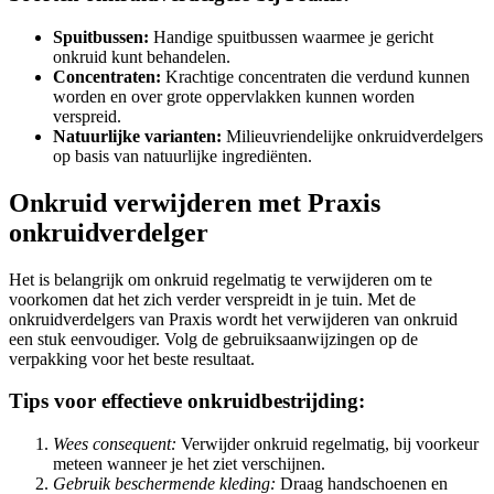
Spuitbussen:
Handige spuitbussen waarmee je gericht
onkruid kunt behandelen.
Concentraten:
Krachtige concentraten die verdund kunnen
worden en over grote oppervlakken kunnen worden
verspreid.
Natuurlijke varianten:
Milieuvriendelijke onkruidverdelgers
op basis van natuurlijke ingrediënten.
Onkruid verwijderen met Praxis
onkruidverdelger
Het is belangrijk om onkruid regelmatig te verwijderen om te
voorkomen dat het zich verder verspreidt in je tuin. Met de
onkruidverdelgers van Praxis wordt het verwijderen van onkruid
een stuk eenvoudiger. Volg de gebruiksaanwijzingen op de
verpakking voor het beste resultaat.
Tips voor effectieve onkruidbestrijding:
Wees consequent:
Verwijder onkruid regelmatig, bij voorkeur
meteen wanneer je het ziet verschijnen.
Gebruik beschermende kleding:
Draag handschoenen en