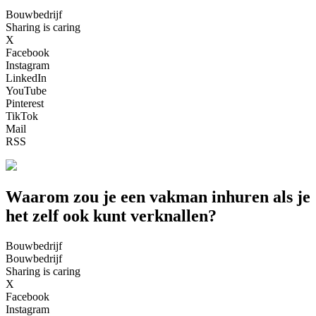
Bouwbedrijf
Sharing is caring
X
Facebook
Instagram
LinkedIn
YouTube
Pinterest
TikTok
Mail
RSS
Waarom zou je een vakman inhuren als je
het zelf ook kunt verknallen?
Bouwbedrijf
Bouwbedrijf
Sharing is caring
X
Facebook
Instagram