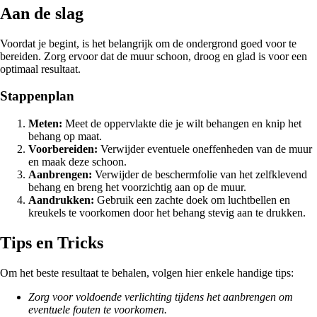
Aan de slag
Voordat je begint, is het belangrijk om de ondergrond goed voor te
bereiden. Zorg ervoor dat de muur schoon, droog en glad is voor een
optimaal resultaat.
Stappenplan
Meten:
Meet de oppervlakte die je wilt behangen en knip het
behang op maat.
Voorbereiden:
Verwijder eventuele oneffenheden van de muur
en maak deze schoon.
Aanbrengen:
Verwijder de beschermfolie van het zelfklevend
behang en breng het voorzichtig aan op de muur.
Aandrukken:
Gebruik een zachte doek om luchtbellen en
kreukels te voorkomen door het behang stevig aan te drukken.
Tips en Tricks
Om het beste resultaat te behalen, volgen hier enkele handige tips:
Zorg voor voldoende verlichting tijdens het aanbrengen om
eventuele fouten te voorkomen.